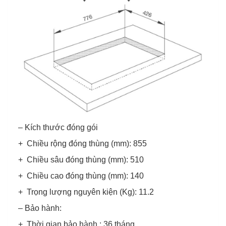
– Kích thước đóng gói
+ Chiều rộng đóng thùng (mm): 855
+ Chiều sâu đóng thùng (mm): 510
+ Chiều cao đóng thùng (mm): 140
+ Trọng lượng nguyên kiện (Kg): 11.2
– Bảo hành:
+ Thời gian bảo hành : 36 tháng