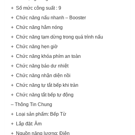
+ Số mức công suất : 9
+ Chức năng nấu nhanh – Booster
+ Chức năng hâm nóng
+ Chức năng tạm dừng trong quá trình nấu
+ Chức năng hẹn giờ
+ Chức năng khóa phím an toàn
+ Chức năng báo dư nhiệt
+ Chức năng nhận diện nồi
+ Chức năng tự tắt bếp khi tràn
+ Chức năng tắt bếp tự động
– Thông Tin Chung
+ Loại sản phẩm: Bếp Từ
+ Lắp đặt: Âm
+ Nguồn năng lượng: Điện