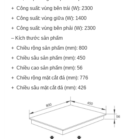
+ Công suất: vùng bên trái (W): 2300
+ Công suất: vùng giữa (W): 1400
+ Công suất: vùng bên phải (W): 2300
– Kích thước sản phẩm
+ Chiều rộng sản phẩm (mm): 800
+ Chiều sâu sản phẩm (mm): 450
+ Chiều cao sản phẩm (mm): 56
+ Chiều rộng mặt cắt đá (mm): 776
+ Chiều sâu mặt cắt đá (mm): 426