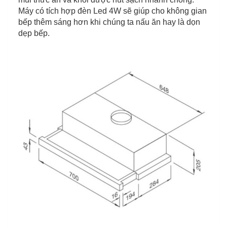
Máy có tích hợp đèn Led 4W sẽ giúp cho không gian
bếp thêm sáng hơn khi chúng ta nấu ăn hay là dọn
dẹp bếp.