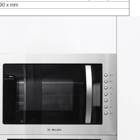
90 x mm